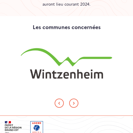
auront lieu courant 2024.
Les communes concernées