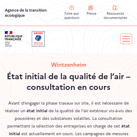
Agence de la transition
Ressources
Presse
Foire aux
écologique
documentaires
questions
Wintzenheim
État initial de la qualité de l’air –
consultation en cours
Avant d’engager la phase travaux sur site, il est nécessaire de
réaliser un
état initial
de la qualité de l’air extérieur vis-à-vis des
poussières et des substances volatiles. La consultation
permettant la sélection des entreprises en charge de cet
état
initial
est actuellement en cours. Les campagnes de mesures