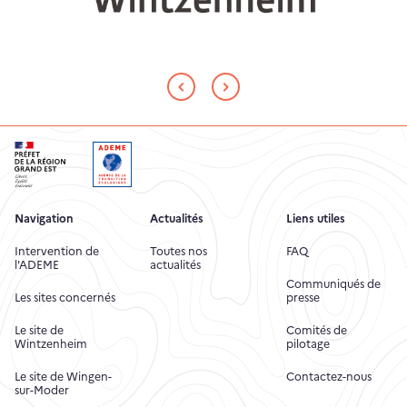
Navigation
Actualités
Liens utiles
Intervention de
Toutes nos
FAQ
l'ADEME
actualités
Communiqués de
Les sites concernés
presse
Le site de
Comités de
Wintzenheim
pilotage
Le site de Wingen-
Contactez-nous
sur-Moder